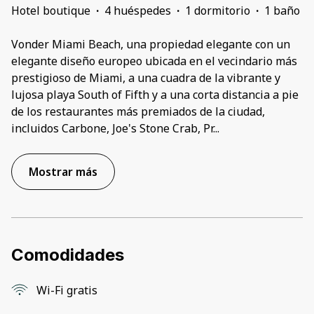
Hotel boutique
·
4 huéspedes
·
1 dormitorio
·
1 baño
Vonder Miami Beach, una propiedad elegante con un
elegante diseño europeo ubicada en el vecindario más
prestigioso de Miami, a una cuadra de la vibrante y
lujosa playa South of Fifth y a una corta distancia a pie
de los restaurantes más premiados de la ciudad,
incluidos Carbone, Joe's Stone Crab, Pr
...
Mostrar más
Comodidades
Wi-Fi gratis