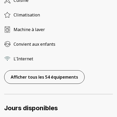
Cuisine
Climatisation
Machine à laver
Convient aux enfants
L'Internet
Afficher tous les 54 équipements
Jours disponibles