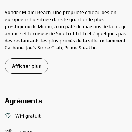
Vonder Miami Beach, une propriété chic au design
européen chic située dans le quartier le plus
prestigieux de Miami, à un pâté de maisons de la plage
animée et luxueuse de South of Fifth et à quelques pas
des restaurants les plus primés de la ville, notamment
Carbone, Joe's Stone Crab, Prime Steakho
...
Afficher plus
Agréments
Wifi gratuit